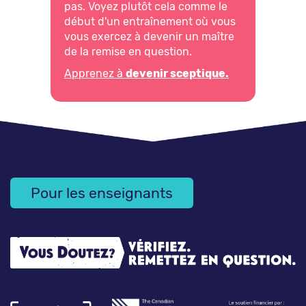
pas. Voyez plutôt cela comme le
début d'un entraînement où vous
vous exercez à devenir un maître
de la remise en question.
Apprenez à
devenir sceptique.
Pour les enseignants