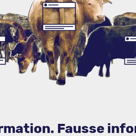
rmation. Fausse info