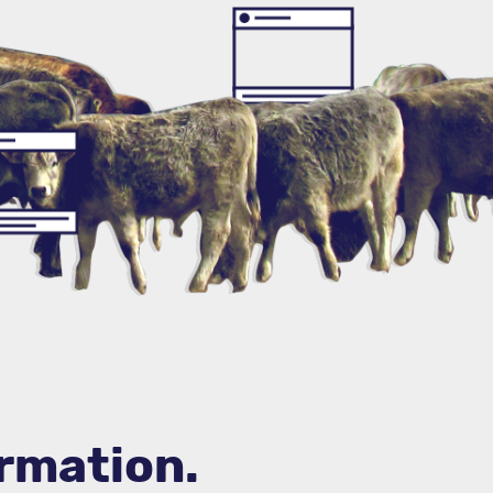
rmation.