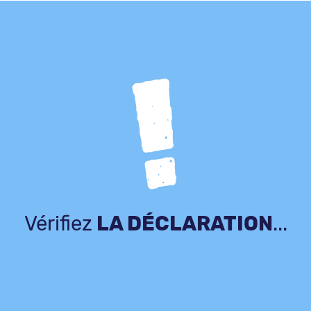
Vérifiez
LA DÉCLARATION
...