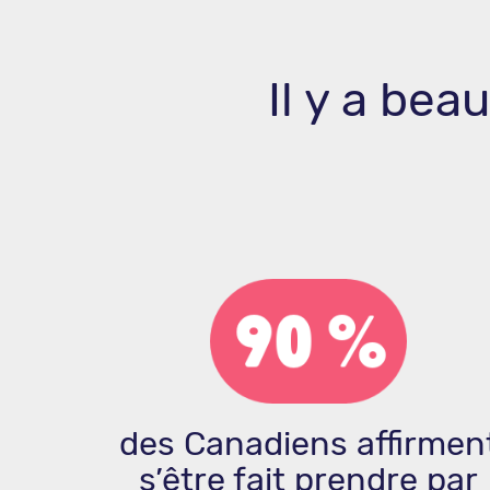
Il y a bea
des Canadiens affirmen
s’être fait prendre par