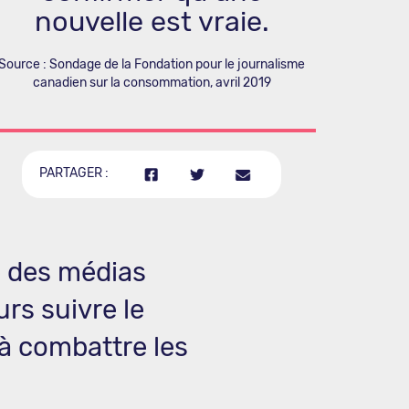
nouvelle est vraie.
Source : Sondage de la Fondation pour le journalisme
canadien sur la consommation, avril 2019
PARTAGER :
e des médias
urs suivre le
 à combattre les