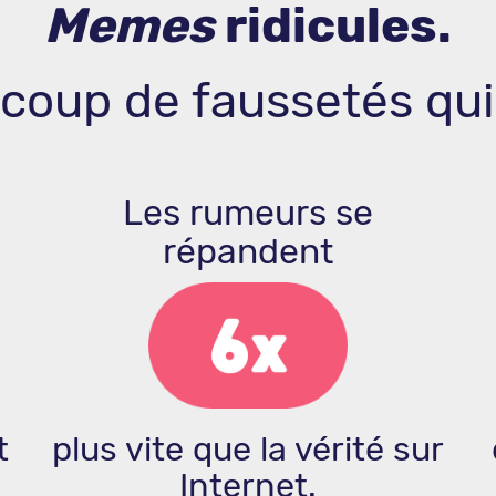
Memes
ridicules.
ucoup de faussetés qui
Les rumeurs se
répandent
t
plus vite que la vérité sur
Internet.