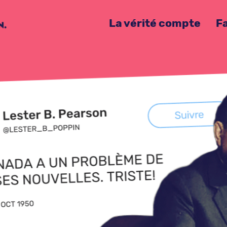
La vérité compte
Fa