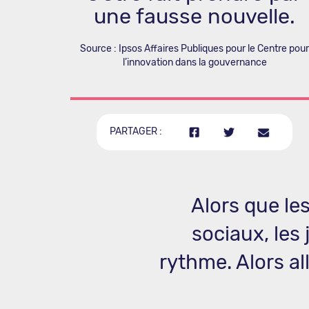
une fausse nouvelle.
Source : Ipsos Affaires Publiques pour le Centre pour
l’innovation dans la gouvernance
PARTAGER :
Alors que le
sociaux, les
rythme. Alors a